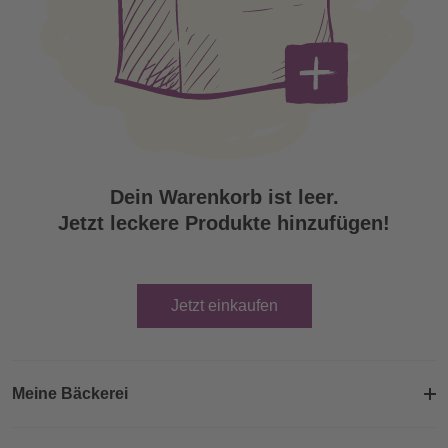
Dein Warenkorb ist leer.
Jetzt leckere Produkte hinzufügen!
Jetzt einkaufen
Meine Bäckerei