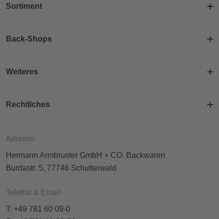
Sortiment
Back-Shops
Weiteres
Rechtliches
Adresse
Hermann Armbruster GmbH + CO. Backwaren
Burdastr. 5, 77746 Schutterwald
Telefon & Email
T: +49 781 60 09-0