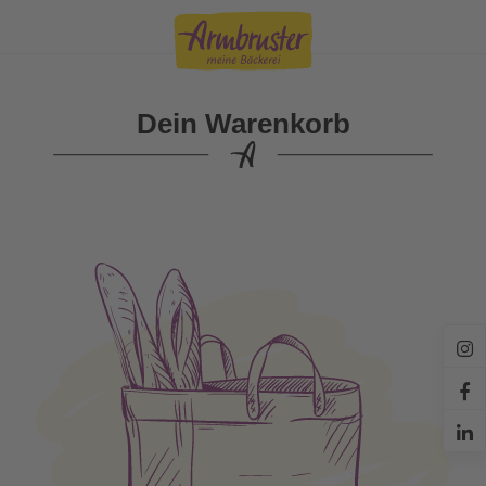
Dein Warenkorb