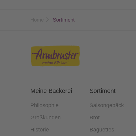
Home
Sortiment
Meine Bäckerei
Sortiment
Philosophie
Saisongebäck
Großkunden
Brot
Historie
Baguettes