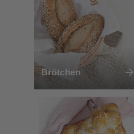
Brötchen