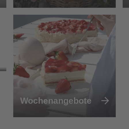
Wochenangebote