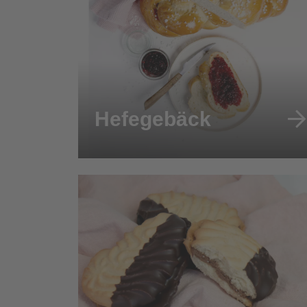
Hefegebäck