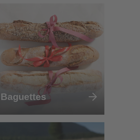
Baguettes