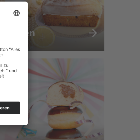
Kuchen