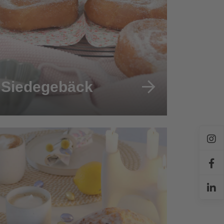
Siedegebäck