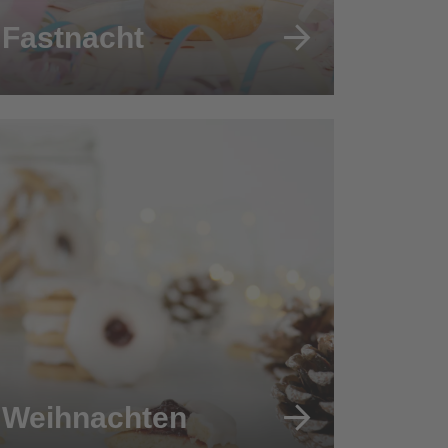
Fastnacht
Weihnachten