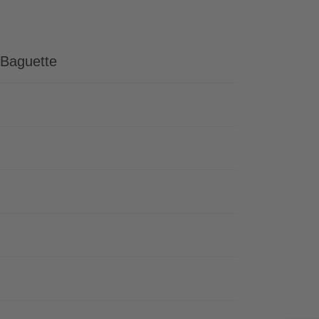
-Baguette