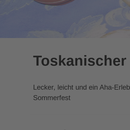
Toskanischer 
Lecker, leicht und ein Aha-Erle
Sommerfest