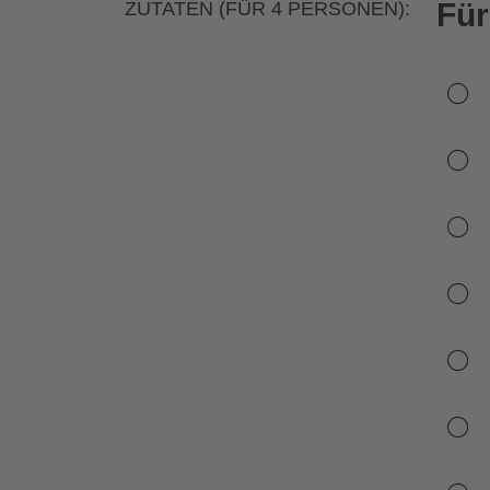
Für
ZUTATEN (FÜR 4 PERSONEN):