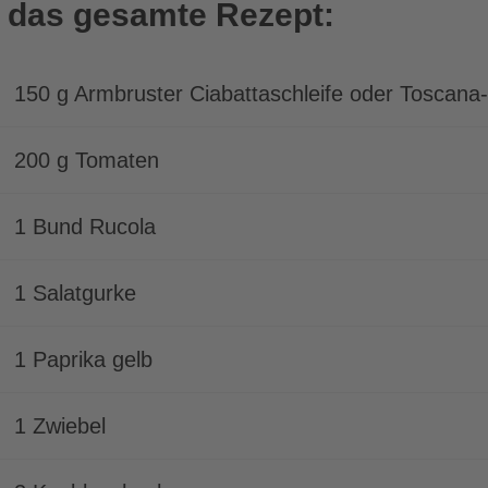
 das gesamte Rezept:
150 g Armbruster Ciabattaschleife oder Toscana
200 g Tomaten
1 Bund Rucola
1 Salatgurke
1 Paprika gelb
1 Zwiebel