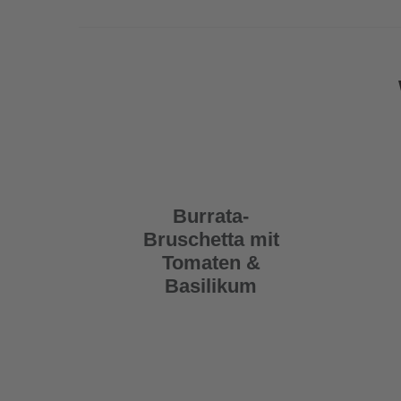
Burrata-
Bruschetta mit
Tomaten &
Basilikum