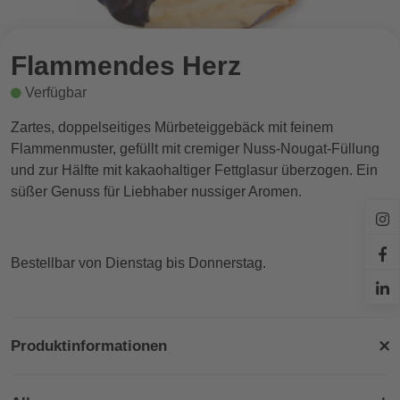
Flammendes Herz
Verfügbar
Zartes, doppelseitiges Mürbeteiggebäck mit feinem
Flammenmuster, gefüllt mit cremiger Nuss-Nougat-Füllung
und zur Hälfte mit kakaohaltiger Fettglasur überzogen. Ein
süßer Genuss für Liebhaber nussiger Aromen.
Bestellbar von Dienstag bis Donnerstag.
Produktinformationen