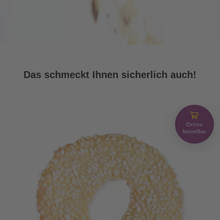
Das schmeckt Ihnen sicherlich auch!