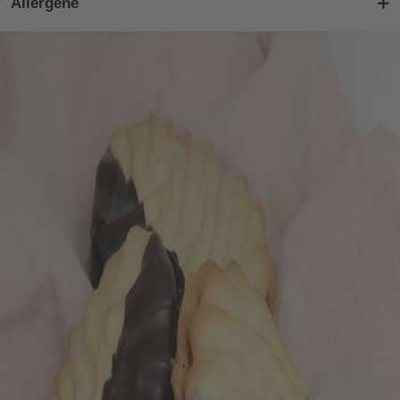
Allergene