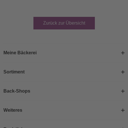
Zurück zur Übersicht
Meine Bäckerei
Sortiment
Back-Shops
Weiteres