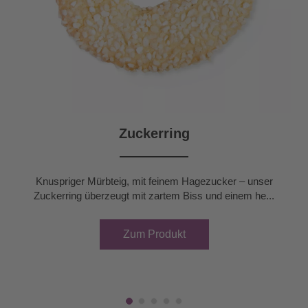
Zuckerring
Knuspriger Mürbteig, mit feinem Hagezucker – unser
Zuckerring überzeugt mit zartem Biss und einem he...
Zum Produkt