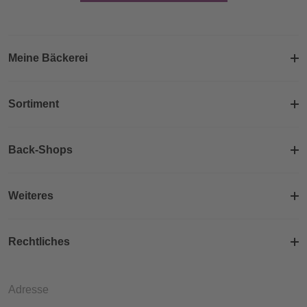
Meine Bäckerei
Sortiment
Back-Shops
Weiteres
Rechtliches
Adresse