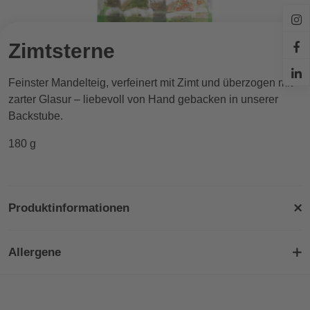
Zimtsterne
Feinster Mandelteig, verfeinert mit Zimt und überzogen mit
zarter Glasur – liebevoll von Hand gebacken in unserer
Backstube.
180 g
Produktinformationen
Allergene