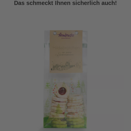
Das schmeckt Ihnen sicherlich auch!