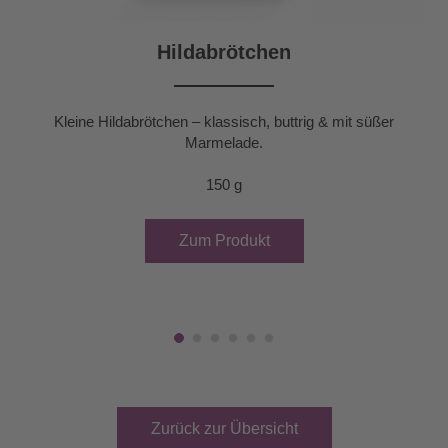
Hildabrötchen
Kleine Hildabrötchen – klassisch, buttrig & mit süßer
Marmelade.
150 g
Zum Produkt
Zurück zur Übersicht